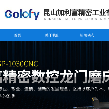
首页
关于我们
新闻动态