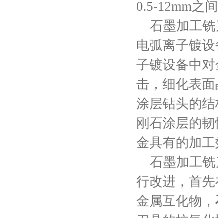
0.5-12mm之
石墨加工铣刀
电弧离子镀设
子镀设备中对
击，细化表面
涂层钻头的结
刚石涂层的韧
金具有的加工
石墨加工铣刀
行改进，首先
金属互化物，