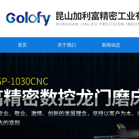
首页
关于我们
新闻动态