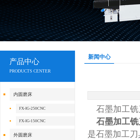
新闻中心
产品中心
PRODUCTS CENTER
内圆磨床
石墨加工铣
FX-IG-250CNC
石墨加工铣
FX-IG-150CNC
是石墨加工刀
外圆磨床