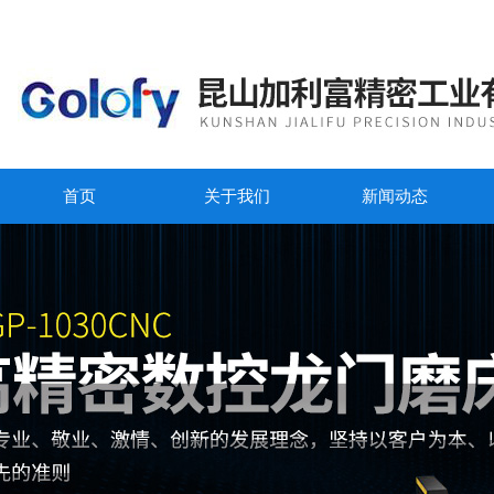
首页
关于我们
新闻动态