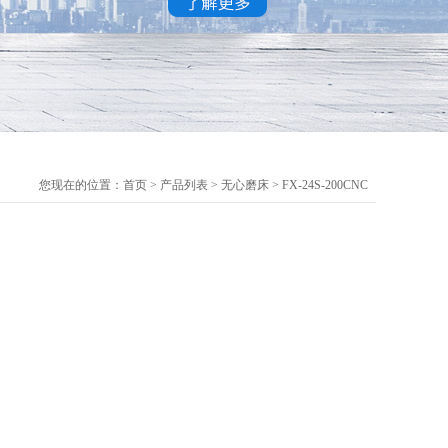
您现在的位置：
首页
>
产品列表
>
无心磨床
>
FX-24S-200CNC