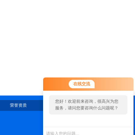
在线交流
您好！欢迎前来咨询，很高兴为您
荣誉资质
在线留言
联系我们
服务，请问您要咨询什么问题呢？