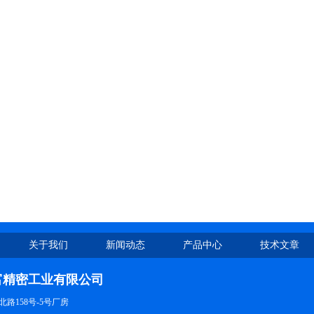
关于我们
新闻动态
产品中心
技术文章
富精密工业有限公司
路158号-5号厂房