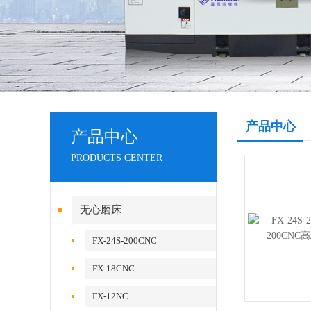
产品中心
产品中心
PRODUCTS CENTER
无心磨床
FX-24S-200CNC
FX-18CNC
FX-12NC