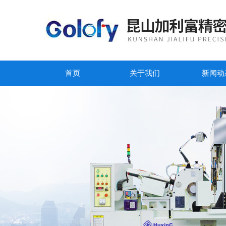
首页
关于我们
新闻动