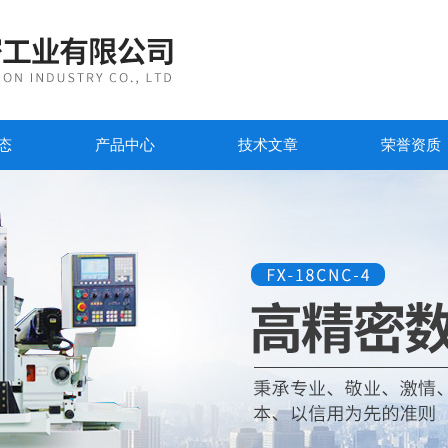
态
产品中心
技术文章
荣誉资质