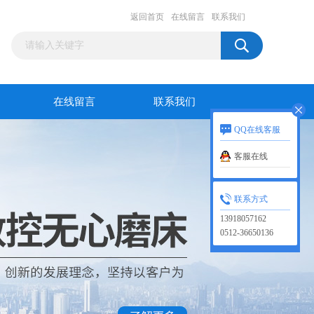
返回首页
在线留言
联系我们
在线留言
联系我们
QQ在线客服
客服在线
联系方式
13918057162
0512-36650136