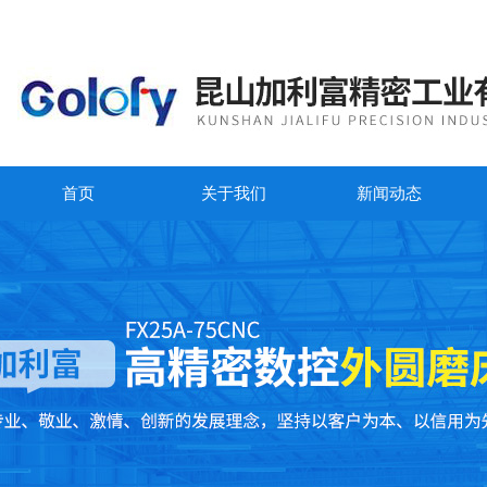
首页
关于我们
新闻动态