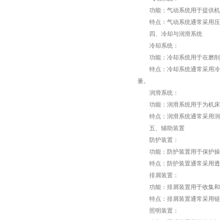
功能：气动系统用于提供机床
特点：气动系统通常采用压缩
四、冷却与润滑系统
冷却系统：
功能：冷却系统用于在磨削过
特点：冷却系统通常采用冷却
量。
润滑系统：
功能：润滑系统用于为机床的
特点：润滑系统通常采用润滑
五、辅助装置
防护装置：
功能：防护装置用于保护操作
特点：防护装置通常采用透明
排屑装置：
功能：排屑装置用于收集和排
特点：排屑装置通常采用链条
照明装置：