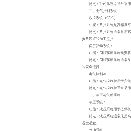
特点：砂轮修整器通常采用金
二、电气控制系统
数控系统（CNC）：
功能：数控系统是高精度平面
特点：数控系统通常采用高性
参数设置和加工监控。
伺服驱动系统：
功能：伺服驱动系统负责将数
特点：伺服驱动系统通常采用
的安全运行。
电气控制柜：
功能：电气控制柜用于安装和
特点：电气控制柜通常采用密
三、液压与气动系统
液压系统：
功能：液压系统用于提供机床
特点：液压系统通常采用高压
温度适宜。
气动系统：