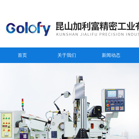
首页
关于我们
新闻动态