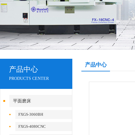
产品中心
产品中心
PRODUCTS CENTER
平面磨床
FXGS-3060BH
FXGS-4080CNC