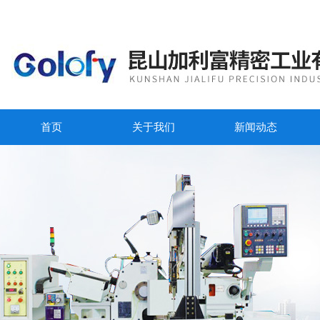
首页
关于我们
新闻动态