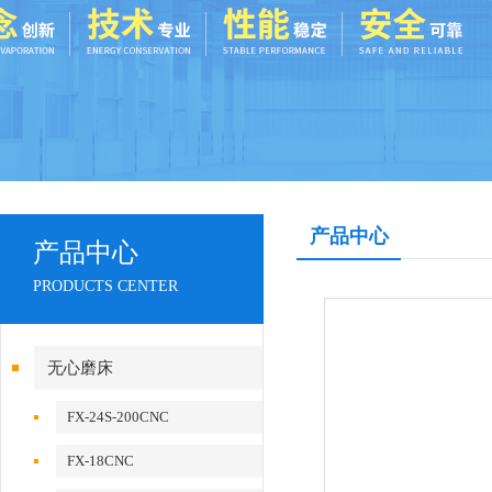
产品中心
产品中心
PRODUCTS CENTER
无心磨床
FX-24S-200CNC
FX-18CNC