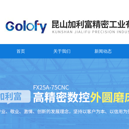
首页
关于我们
新闻动态