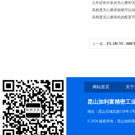
之外还有许多的无心磨和
高精度无心磨床能够可以
高精度无心磨床机的配置
上一篇：
FX-18CNC-30
网站首页
关于
昆山加利富精密工
地址：昆山玉城北路158号-5
© 2026 版权所有：昆山加