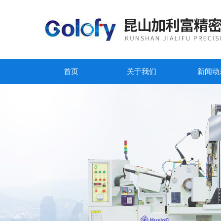
首页
关于我们
新闻动