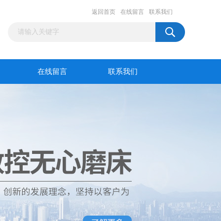
返回首页
在线留言
联系我们
在线留言
联系我们