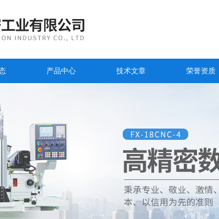
态
产品中心
技术文章
荣誉资质