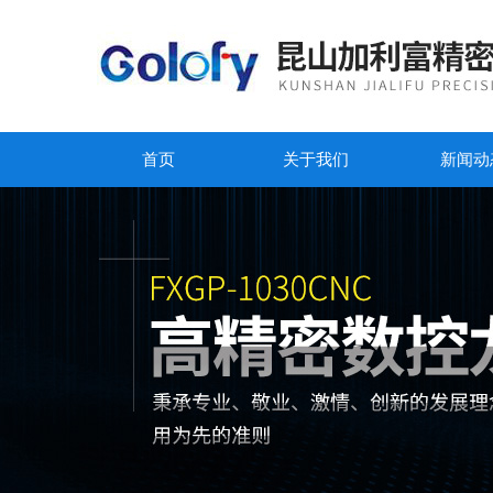
首页
关于我们
新闻动