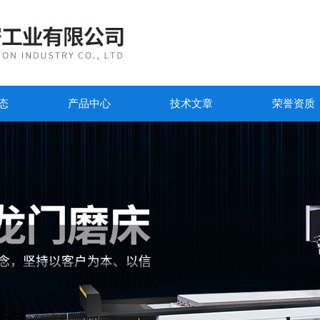
态
产品中心
技术文章
荣誉资质