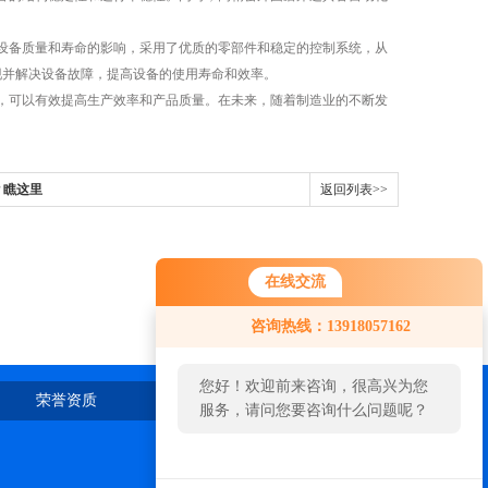
备质量和寿命的影响，采用了优质的零部件和稳定的控制系统，从
现并解决设备故障，提高设备的使用寿命和效率。
可以有效提高生产效率和产品质量。在未来，随着制造业的不断发
？瞧这里
返回列表>>
在线交流
咨询热线：13918057162
您好！欢迎前来咨询，很高兴为您
荣誉资质
在线留言
联系我们
服务，请问您要咨询什么问题呢？