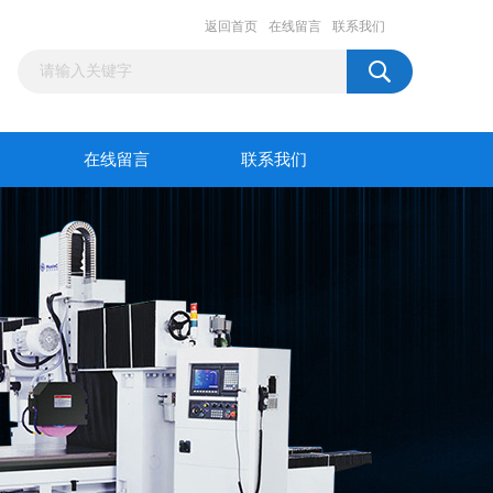
返回首页
在线留言
联系我们
在线留言
联系我们