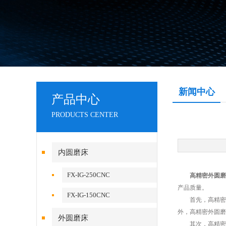
新闻中心
产品中心
PRODUCTS CENTER
内圆磨床
FX-IG-250CNC
高精密外圆磨
产品质量。
FX-IG-150CNC
首先，高精密外
外，高精密外圆磨
外圆磨床
其次，高精密外