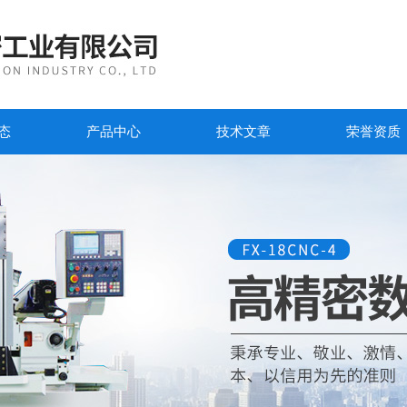
态
产品中心
技术文章
荣誉资质