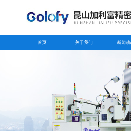
首页
关于我们
新闻动