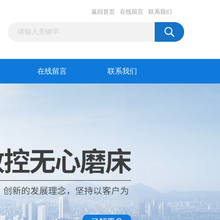
返回首页
在线留言
联系我们
在线留言
联系我们