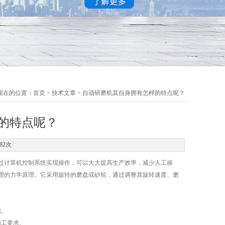
现在的位置：
首页
>
技术文章
> 自动研磨机其自身拥有怎样的特点呢？
的特点呢？
82次
过计算机控制系统实现操作，可以大大提高生产效率，减少人工操
理的力学原理。它采用旋转的磨盘或砂轮，通过调整其旋转速度、磨
预。
加工要求。