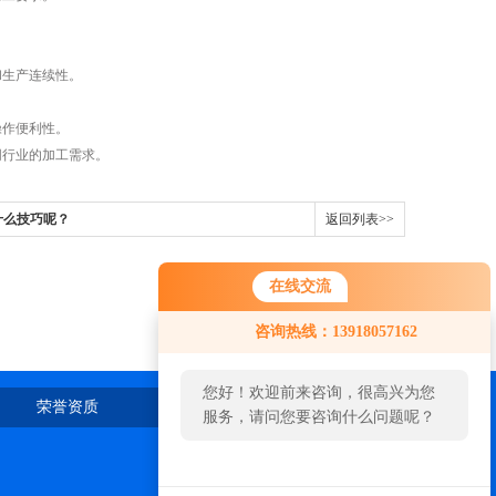
生产连续性。
操作便利性。
行业的加工需求。
什么技巧呢？
返回列表>>
在线交流
咨询热线：13918057162
您好！欢迎前来咨询，很高兴为您
荣誉资质
在线留言
联系我们
服务，请问您要咨询什么问题呢？