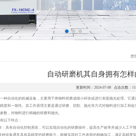
您
自动研磨机其自身拥有怎样
更新时间：2024-07-08 点击次数：11
一种自动化的机械设备，主要用于将物料研磨成细小碎块或进行表面抛光处理。它通
精度和一致性。其工作原理主要是通过研磨、切割、抛光等方式对物料进行加工和处
参数，对物料进行精确的研磨和抛光。
有以下特点：
：具有自动化控制系统，可以实现自动化的研磨操作，提高生产效率并减少人工干
种设备通常具有高精度的研磨能力，能够实现对工件表面的精确加工，满足高精度