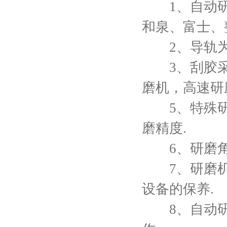
1、自动研磨
和泉、富士、
2、导轨为
3、刮胶采取
磨机，高速研
5、特殊研磨
磨精度.
6、研磨角
7、研磨机装
设备的保养.
8、自动研磨