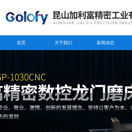
首页
关于我们
新闻动态