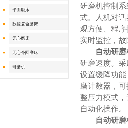
研磨机控制系
平面磨床
式。人机对话
数控复合磨床
观方便、程序
无心磨床
实时监控，故
自动研磨
无心外圆磨床
研磨速度。采
研磨机
设置缓降功能
磨计数器，可
整压力模式，
自动化操作。
自动研磨